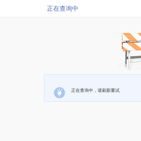
正在查询中
正在查询中，请刷新重试